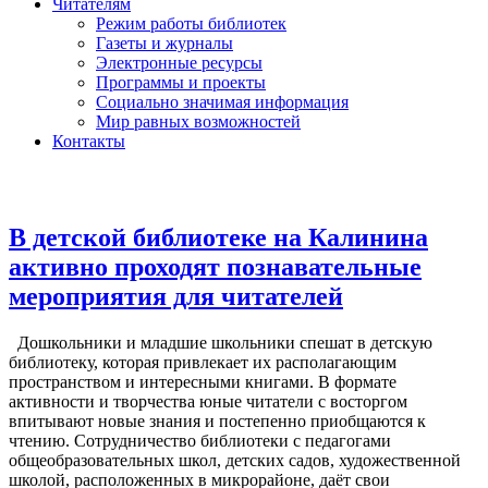
Читателям
Режим работы библиотек
Газеты и журналы
Электронные ресурсы
Программы и проекты
Социально значимая информация
Мир равных возможностей
Контакты
В детской библиотеке на Калинина
активно проходят познавательные
мероприятия для читателей
Дошкольники и младшие школьники спешат в детскую
библиотеку, которая привлекает их располагающим
пространством и интересными книгами. В формате
активности и творчества юные читатели с восторгом
впитывают новые знания и постепенно приобщаются к
чтению. Сотрудничество библиотеки с педагогами
общеобразовательных школ, детских садов, художественной
школой, расположенных в микрорайоне, даёт свои