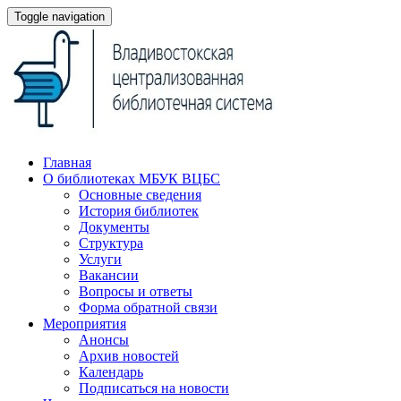
Toggle navigation
Главная
О библиотеках МБУК ВЦБС
Основные сведения
История библиотек
Документы
Структура
Услуги
Вакансии
Вопросы и ответы
Форма обратной связи
Мероприятия
Анонсы
Архив новостей
Календарь
Подписаться на новости