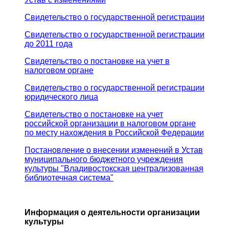
Свидетельство о государственной регистрации
Свидетельство о государственной регистрации
до 2011 года
Свидетельство о постановке на учет в
налоговом органе
Свидетельство о государственной регистрации
юридического лица
Свидетельство о постановке на учет
российской организации в налоговом органе
по месту нахождения в Российской Федерации
Постановление о внесении изменений в Устав
муниципального бюджетного учреждения
культуры "Владивостокская централизованная
библиотечная система"
Информация о деятельности организации
культуры