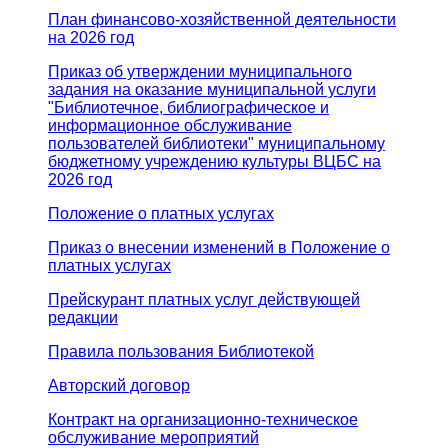
План финансово-хозяйственной деятельности
на 2026 год
Приказ об утверждении муниципального
задания на оказание муниципальной услуги
"Библиотечное, библиографическое и
информационное обслуживание
пользователей библиотеки" муниципальному
бюджетному учреждению культуры ВЦБС на
2026 год
Положение о платных услугах
Приказ о внесении изменений в Положение о
платных услугах
Прейскурант платных услуг действующей
редакции
Правила пользования Библиотекой
Авторский договор
Контракт на организационно-техническое
обслуживание мероприятий