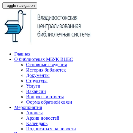
Toggle navigation
Главная
О библиотеках МБУК ВЦБС
Основные сведения
История библиотек
Документы
Структура
Услуги
Вакансии
Вопросы и ответы
Форма обратной связи
Мероприятия
Анонсы
Архив новостей
Календарь
Подписаться на новости