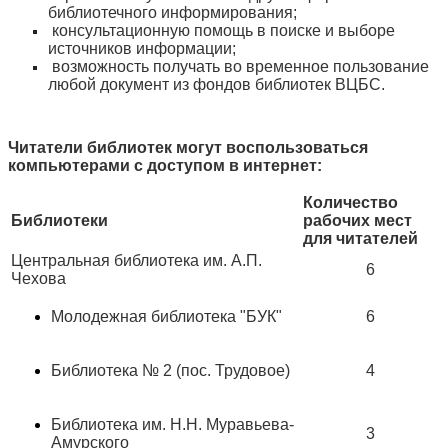
библиотечного информирования;
консультационную помощь в поиске и выборе
источников информации;
возможность получать во временное пользование
любой документ из фондов библиотек ВЦБС.
Читатели библиотек могут воспользоваться
компьютерами с доступом в интернет:
Количество
Библиотеки
рабочих мест
для читателей
Центральная библиотека им. А.П.
6
Чехова
Молодежная библиотека "БУК"
6
Библиотека № 2 (пос. Трудовое)
4
Библиотека им. Н.Н. Муравьева-
3
Амурского