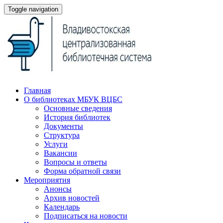
Toggle navigation
Главная
О библиотеках МБУК ВЦБС
Основные сведения
История библиотек
Документы
Структура
Услуги
Вакансии
Вопросы и ответы
Форма обратной связи
Мероприятия
Анонсы
Архив новостей
Календарь
Подписаться на новости