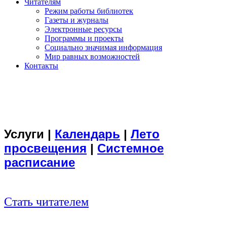
Читателям
Режим работы библиотек
Газеты и журналы
Электронные ресурсы
Программы и проекты
Социально значимая информация
Мир равных возможностей
Контакты
Услуги
|
Календарь
|
Лето
просвещения
|
Системное
расписание
Стать читателем