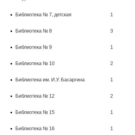
Библиотека № 7, детская
1
Библиотека № 8
3
Библиотека № 9
1
Библиотека № 10
2
Библиотека им. И.У. Басаргина
1
Библиотека № 12
2
Библиотека № 15
1
Библиотека № 16
1