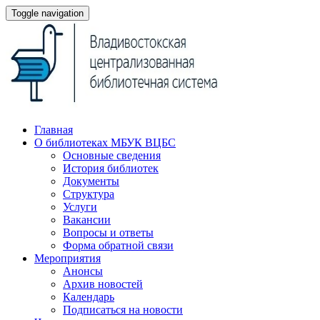
Toggle navigation
Главная
О библиотеках МБУК ВЦБС
Основные сведения
История библиотек
Документы
Структура
Услуги
Вакансии
Вопросы и ответы
Форма обратной связи
Мероприятия
Анонсы
Архив новостей
Календарь
Подписаться на новости