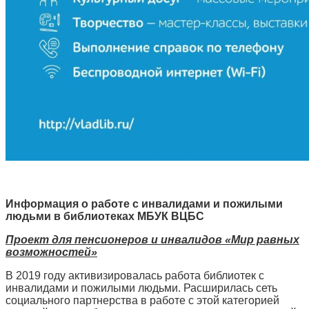
Информация о работе с инвалидами и пожилыми
людьми в библиотеках МБУК ВЦБС
Проект для пенсионеров и инвалидов «Мир равных
возможностей»
В 2019 году активизировалась работа библиотек с
инвалидами и пожилыми людьми. Расширилась сеть
социального партнерства в работе с этой категорией