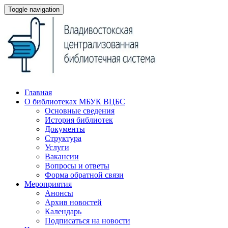
Toggle navigation
Главная
О библиотеках МБУК ВЦБС
Основные сведения
История библиотек
Документы
Структура
Услуги
Вакансии
Вопросы и ответы
Форма обратной связи
Мероприятия
Анонсы
Архив новостей
Календарь
Подписаться на новости