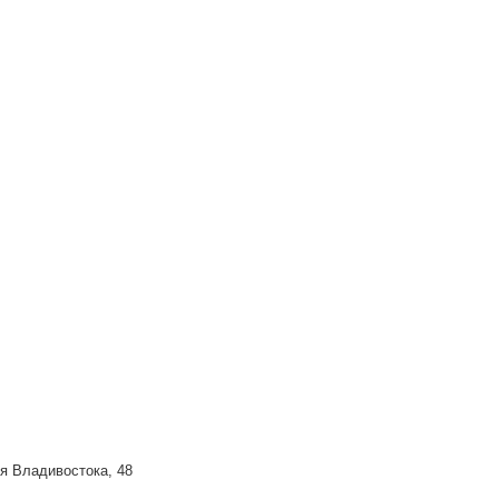
ия Владивостока, 48