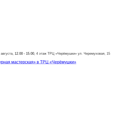
9 августа
, 12.00 - 15.00,
4 этаж ТРЦ «Черёмушки» ул. Черемуховая, 15
урная мастерская» в ТРЦ «Черёмушки»