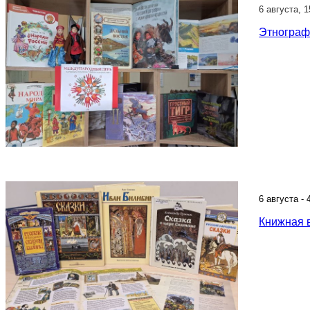
6 августа, 
Этнограф
6 августа -
Книжная 