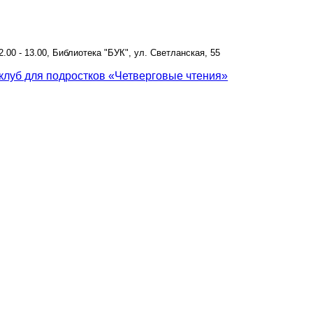
12.00 - 13.00, Библиотека "БУК", ул. Светланская, 55
клуб для подростков «Четверговые чтения»