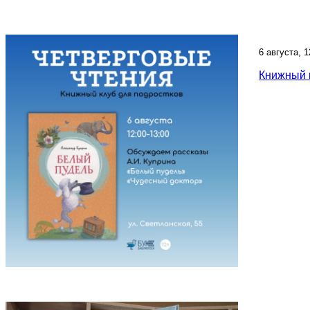
6 августа, 
Книжный 