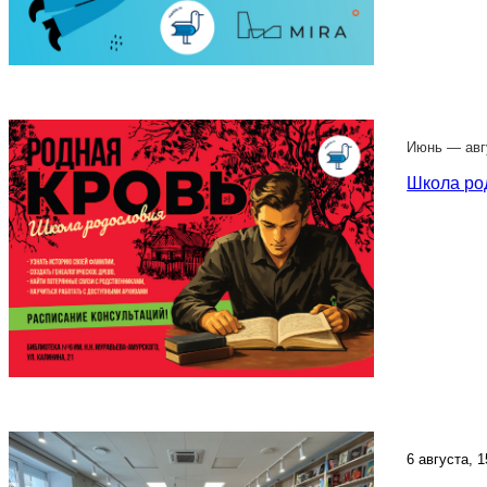
Июнь — авгу
Школа ро
6 августа, 1