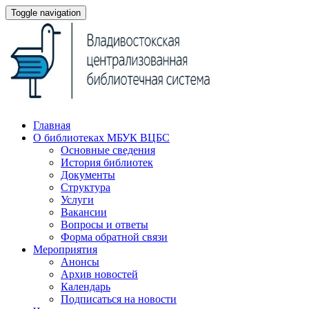
Toggle navigation
Главная
О библиотеках МБУК ВЦБС
Основные сведения
История библиотек
Документы
Структура
Услуги
Вакансии
Вопросы и ответы
Форма обратной связи
Мероприятия
Анонсы
Архив новостей
Календарь
Подписаться на новости