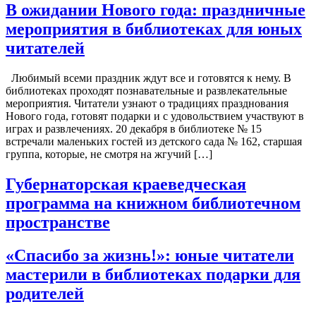
В ожидании Нового года: праздничные
мероприятия в библиотеках для юных
читателей
Любимый всеми праздник ждут все и готовятся к нему. В
библиотеках проходят познавательные и развлекательные
мероприятия. Читатели узнают о традициях празднования
Нового года, готовят подарки и с удовольствием участвуют в
играх и развлечениях. 20 декабря в библиотеке № 15
встречали маленьких гостей из детского сада № 162, старшая
группа, которые, не смотря на жгучий […]
Губернаторская краеведческая
программа на книжном библиотечном
пространстве
«Спасибо за жизнь!»: юные читатели
мастерили в библиотеках подарки для
родителей