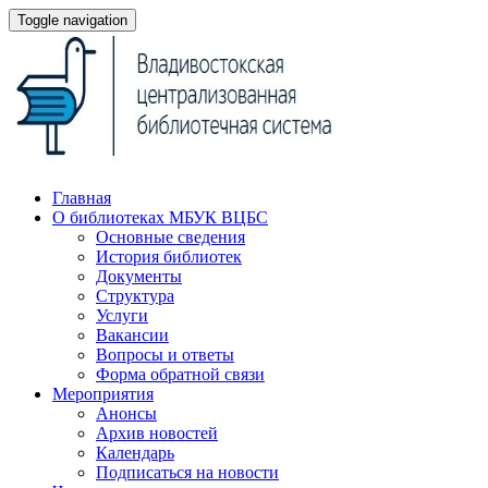
Toggle navigation
Главная
О библиотеках МБУК ВЦБС
Основные сведения
История библиотек
Документы
Структура
Услуги
Вакансии
Вопросы и ответы
Форма обратной связи
Мероприятия
Анонсы
Архив новостей
Календарь
Подписаться на новости