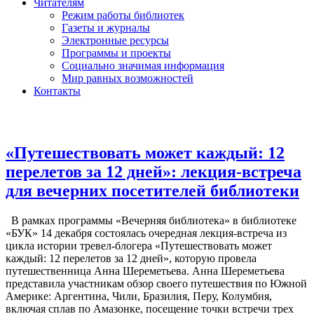
Читателям
Режим работы библиотек
Газеты и журналы
Электронные ресурсы
Программы и проекты
Социально значимая информация
Мир равных возможностей
Контакты
«Путешествовать может каждый: 12
перелетов за 12 дней»: лекция-встреча
для вечерних посетителей библиотеки
В рамках программы «Вечерняя библиотека» в библиотеке
«БУК» 14 декабря состоялась очередная лекция-встреча из
цикла истории тревел-блогера «Путешествовать может
каждый: 12 перелетов за 12 дней», которую провела
путешественница Анна Шереметьева. Анна Шереметьева
представила участникам обзор своего путешествия по Южной
Америке: Аргентина, Чили, Бразилия, Перу, Колумбия,
включая сплав по Амазонке, посещение точки встречи трех