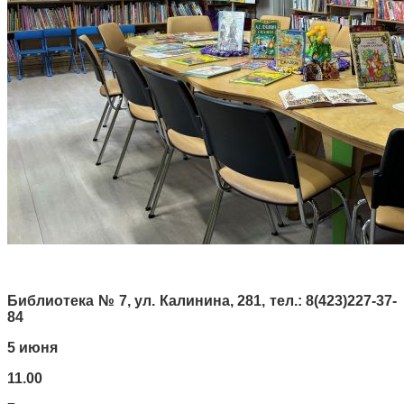
Библиотека № 7, ул. Калинина, 281, тел.: 8(423)227-37-
84
5 июня
11.00