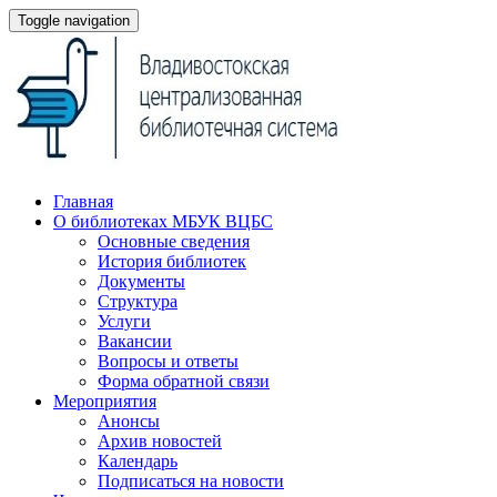
Toggle navigation
Главная
О библиотеках МБУК ВЦБС
Основные сведения
История библиотек
Документы
Структура
Услуги
Вакансии
Вопросы и ответы
Форма обратной связи
Мероприятия
Анонсы
Архив новостей
Календарь
Подписаться на новости