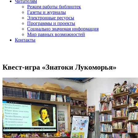
Читателям
Режим работы библиотек
Газеты и журналы
Электронные ресурсы
Программы и проекты
Социально значимая информация
Мир равных возможностей
Контакты
Квест-игра «Знатоки Лукоморья»