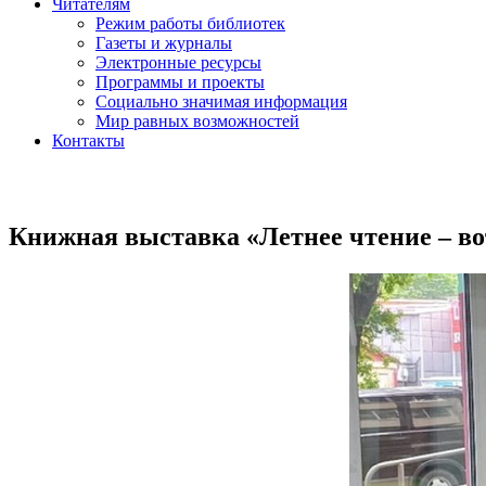
Читателям
Режим работы библиотек
Газеты и журналы
Электронные ресурсы
Программы и проекты
Социально значимая информация
Мир равных возможностей
Контакты
Книжная выставка «Летнее чтение – во