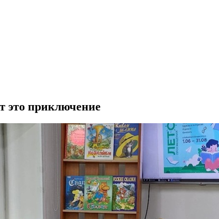
т это приключение