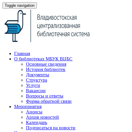
Toggle navigation
Главная
О библиотеках МБУК ВЦБС
Основные сведения
История библиотек
Документы
Структура
Услуги
Вакансии
Вопросы и ответы
Форма обратной связи
Мероприятия
Анонсы
Архив новостей
Календарь
Подписаться на новости