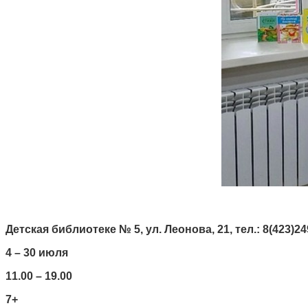
Детская библиотеке № 5, ул. Леонова, 21, тел.: 8(423)249
4 – 30 июля
11.00 – 19.00
7+