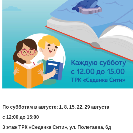
По субботам в августе: 1, 8, 15, 22, 29 августа
с 12:00 до 15:00
3 этаж ТРК «Седанка Сити», ул. Полетаева, 6д