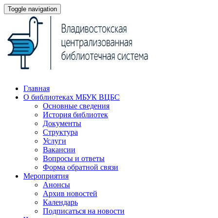
Toggle navigation
Главная
О библиотеках МБУК ВЦБС
Основные сведения
История библиотек
Документы
Структура
Услуги
Вакансии
Вопросы и ответы
Форма обратной связи
Мероприятия
Анонсы
Архив новостей
Календарь
Подписаться на новости