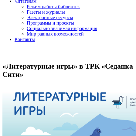
Читателям
Режим работы библиотек
Газеты и журналы
Электронные ресурсы
Программы и проекты
Социально значимая информация
Мир равных возможностей
Контакты
«Литературные игры» в ТРК «Седанка
Сити»