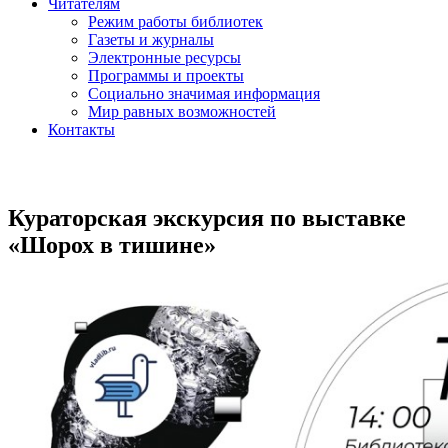
Читателям
Режим работы библиотек
Газеты и журналы
Электронные ресурсы
Программы и проекты
Социально значимая информация
Мир равных возможностей
Контакты
Кураторская экскурсия по выставке
«Шорох в тишине»