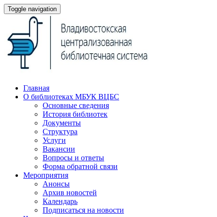
Toggle navigation
Главная
О библиотеках МБУК ВЦБС
Основные сведения
История библиотек
Документы
Структура
Услуги
Вакансии
Вопросы и ответы
Форма обратной связи
Мероприятия
Анонсы
Архив новостей
Календарь
Подписаться на новости