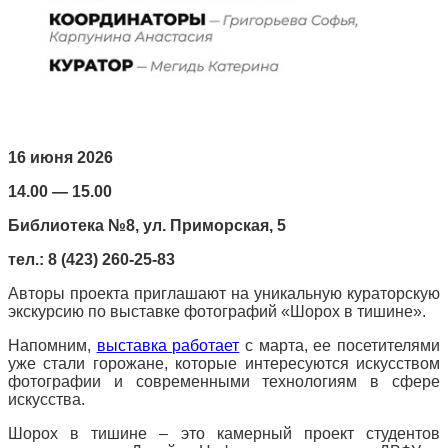
16 июня 2026
14.00 — 15.00
Библиотека №8, ул. Приморская, 5
тел.: 8 (423) 260-25-83
Авторы проекта приглашают на уникальную кураторскую
экскурсию по выставке фотографий «Шорох в тишине».
Напомним,
выставка работает
с марта, ее посетителями
уже стали горожане, которые интересуются искусством
фотографии и современными технологиям в сфере
искусства.
Шорох в тишине – это камерный проект студентов