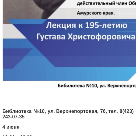
Библиотека №10, ул. Верхнепортовая, 76, тел. 8(423)
243-07-35
4 июня