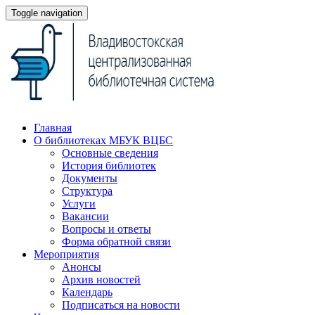
Toggle navigation
Главная
О библиотеках МБУК ВЦБС
Основные сведения
История библиотек
Документы
Структура
Услуги
Вакансии
Вопросы и ответы
Форма обратной связи
Мероприятия
Анонсы
Архив новостей
Календарь
Подписаться на новости