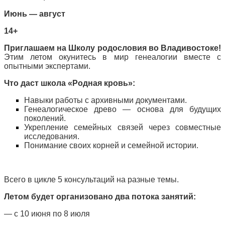
Июнь — август
14+
Приглашаем на Школу родословия во Владивостоке!
Этим летом окунитесь в мир генеалогии вместе с
опытными экспертами.
Что даст школа «Родная кровь»:
Навыки работы с архивными документами.
Генеалогическое древо — основа для будущих
поколений.
Укрепление семейных связей через совместные
исследования.
Понимание своих корней и семейной истории.
Всего в цикле 5 консультаций на разные темы.
Летом будет организовано два потока занятий:
— с 10 июня по 8 июля