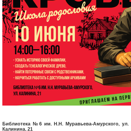
Библиотека №6 им. Н.Н. Муравьева-Амурского, ул.
Калинина, 21