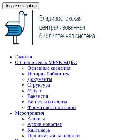
Toggle navigation
Главная
О библиотеках МБУК ВЦБС
Основные сведения
История библиотек
Документы
Структура
Услуги
Вакансии
Вопросы и ответы
Форма обратной связи
Мероприятия
Анонсы
Архив новостей
Календарь
Подписаться на новости