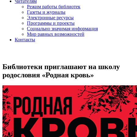
Читателям
Режим работы библиотек
Газеты и журналы
Электронные ресурсы
Программы и проекты
Социально значимая информация
Мир равных возможностей
Контакты
Библиотеки приглашают на школу
родословия «Родная кровь»