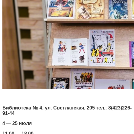
Библиотека № 4, ул. Светланская, 205 тел.: 8(423)226-
91-44
4 — 25 июля
11.00 — 18.00