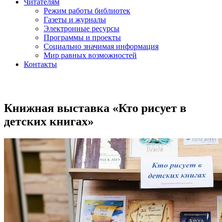
Читателям
Режим работы библиотек
Газеты и журналы
Электронные ресурсы
Программы и проекты
Социально значимая информация
Мир равных возможностей
Контакты
Книжная выставка «Кто рисует в
детских книгах»