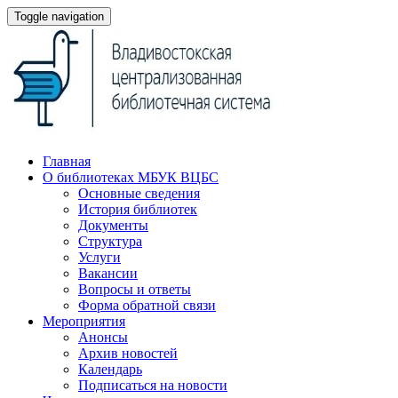
Toggle navigation
Главная
О библиотеках МБУК ВЦБС
Основные сведения
История библиотек
Документы
Структура
Услуги
Вакансии
Вопросы и ответы
Форма обратной связи
Мероприятия
Анонсы
Архив новостей
Календарь
Подписаться на новости