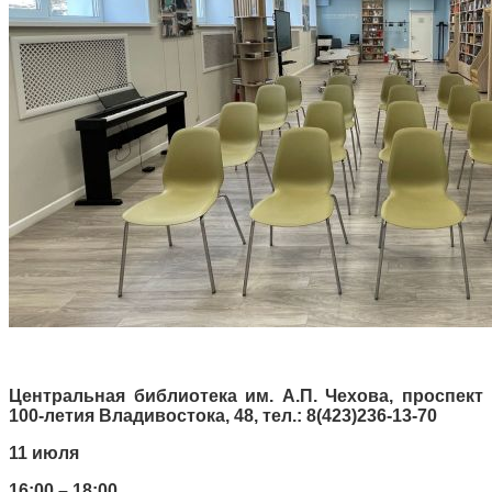
Центральная библиотека им. А.П. Чехова, проспект
100-летия Владивостока, 48, тел.: 8(423)236-13-70
11 июля
16:00 – 18:00