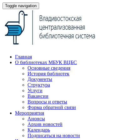
Toggle navigation
Главная
О библиотеках МБУК ВЦБС
Основные сведения
История библиотек
Документы
Структура
Услуги
Вакансии
Вопросы и ответы
Форма обратной связи
Мероприятия
Анонсы
Архив новостей
Календарь
Подписаться на новости