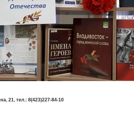
, 21, тел.: 8(423)227-84-10