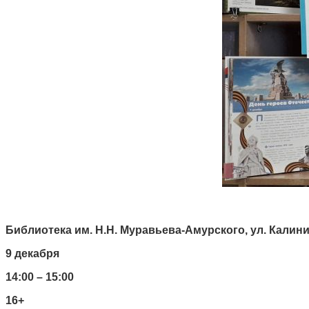
Библиотека им. Н.Н. Муравьева-Амурского, ул. Калинина
9 декабря
14:00 – 15:00
16+