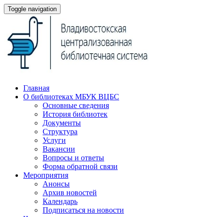
Toggle navigation
Главная
О библиотеках МБУК ВЦБС
Основные сведения
История библиотек
Документы
Структура
Услуги
Вакансии
Вопросы и ответы
Форма обратной связи
Мероприятия
Анонсы
Архив новостей
Календарь
Подписаться на новости