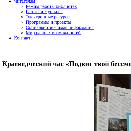
Читателям
Режим работы библиотек
Газеты и журналы
Электронные ресурсы
Программы и проекты
Социально значимая информация
Мир равных возможностей
Контакты
Краеведческий час «Подвиг твой бессм