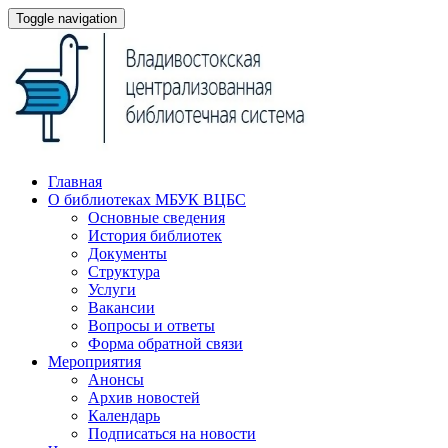
Toggle navigation
Главная
О библиотеках МБУК ВЦБС
Основные сведения
История библиотек
Документы
Структура
Услуги
Вакансии
Вопросы и ответы
Форма обратной связи
Мероприятия
Анонсы
Архив новостей
Календарь
Подписаться на новости