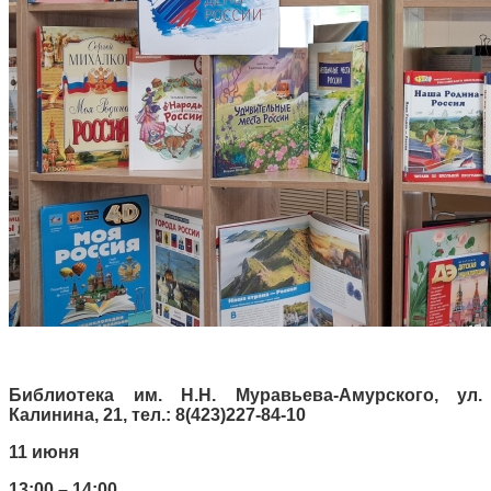
Библиотека им. Н.Н. Муравьева-Амурского, ул.
Калинина, 21, тел.: 8(423)227-84-10
11 июня
13:00 – 14:00