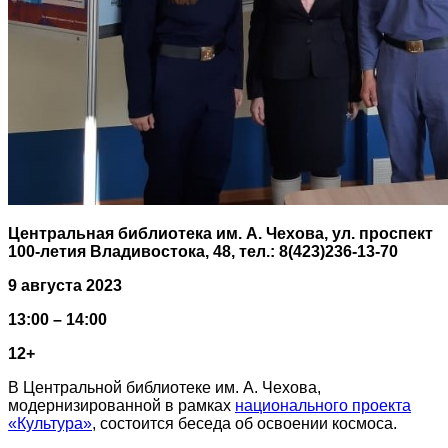
Центральная библиотека им. А. Чехова, ул. проспект
100-летия Владивостока, 48, тел.: 8(423)236-13-70
9 августа 2023
13:00 – 14:00
12+
В Центральной библиотеке им. А. Чехова,
модернизированной в рамках
национального проекта
«Культура»
, состоится беседа об освоении космоса.