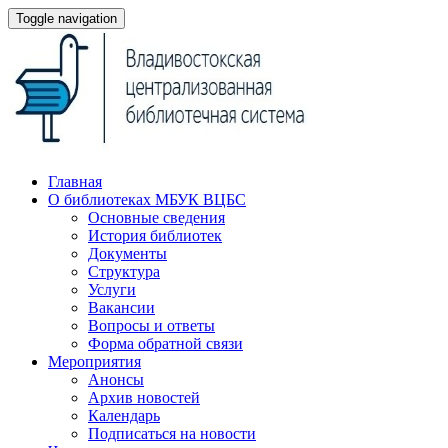
Toggle navigation
Главная
О библиотеках МБУК ВЦБС
Основные сведения
История библиотек
Документы
Структура
Услуги
Вакансии
Вопросы и ответы
Форма обратной связи
Мероприятия
Анонсы
Архив новостей
Календарь
Подписаться на новости