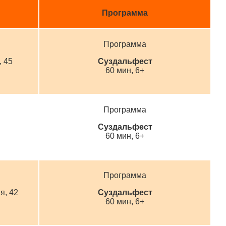
Программа
Программа
, 45
Суздальфест
60 мин, 6+
Программа
Суздальфест
60 мин, 6+
Программа
я, 42
Суздальфест
60 мин, 6+