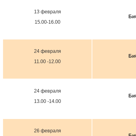
13 февраля
Би
15.00-16.00
24 февраля
Би
11.00 -12.00
24 февраля
Би
13.00 -14.00
26 февраля
Би