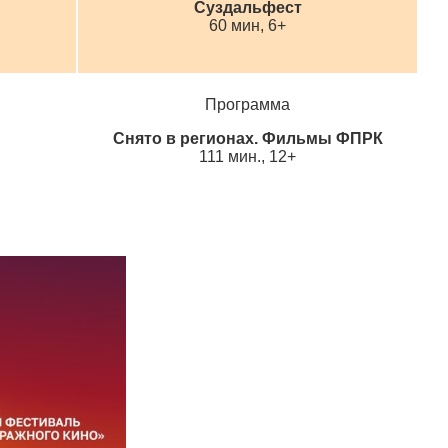
Суздальфест
60 мин, 6+
Программа
Снято в регионах. Фильмы ФПРК
111 мин., 12+