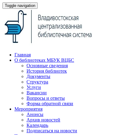
Toggle navigation
Главная
О библиотеках МБУК ВЦБС
Основные сведения
История библиотек
Документы
Структура
Услуги
Вакансии
Вопросы и ответы
Форма обратной связи
Мероприятия
Анонсы
Архив новостей
Календарь
Подписаться на новости