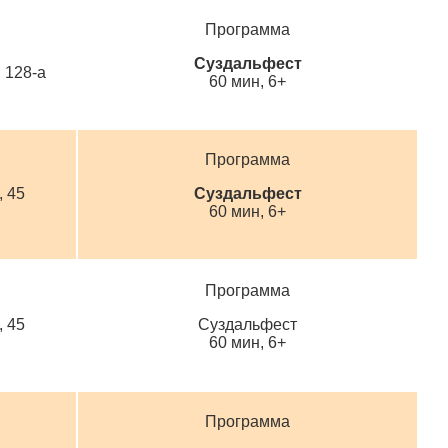
Программа
Суздальфест
 128-а
60 мин, 6+
Программа
, 45
Суздальфест
60 мин, 6+
Программа
, 45
Суздальфест
60 мин, 6+
Программа