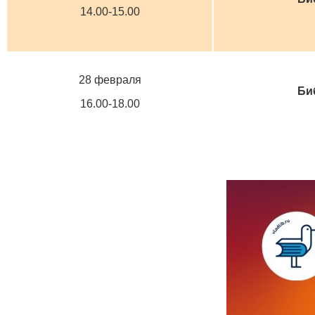
14.00-15.00
28 февраля
Би
16.00-18.00