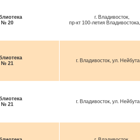
блиотека
г. Владивосток,
№ 20
пр-кт 100-летия Владивостока,
блиотека
г. Владивосток, ул. Нейбута
№ 21
блиотека
г. Владивосток, ул. Нейбута
№ 21
блиотека
г. Владивосток,