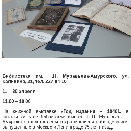
Библиотека им. Н.Н. Муравьева-Амурского, ул.
Калинина, 21, тел. 227-84-10
11 – 30 апреля
11.00 – 19.00
На книжной выставке
«Год издания – 1948!»
в
читальном зале библиотеки имени Н. Н. Муравьева –
Амурского представлены сохранившиеся в фонде книги,
выпущенные в Москве и Ленинграде 75 лет назад.