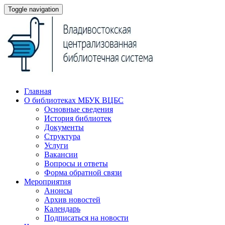
Toggle navigation
Главная
О библиотеках МБУК ВЦБС
Основные сведения
История библиотек
Документы
Структура
Услуги
Вакансии
Вопросы и ответы
Форма обратной связи
Мероприятия
Анонсы
Архив новостей
Календарь
Подписаться на новости