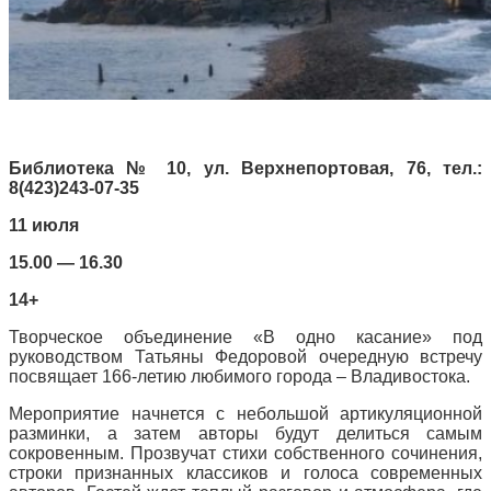
Библиотека № 10, ул. Верхнепортовая, 76, тел.:
8(423)243-07-35
11 июля
15.00 — 16.30
14+
Творческое объединение «В одно касание» под
руководством Татьяны Федоровой очередную встречу
посвящает 166-летию любимого города – Владивостока.
Мероприятие начнется с небольшой артикуляционной
разминки, а затем авторы будут делиться самым
сокровенным. Прозвучат стихи собственного сочинения,
строки признанных классиков и голоса современных