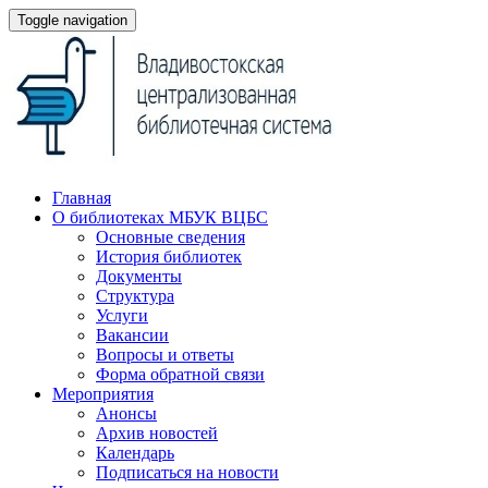
Toggle navigation
Главная
О библиотеках МБУК ВЦБС
Основные сведения
История библиотек
Документы
Структура
Услуги
Вакансии
Вопросы и ответы
Форма обратной связи
Мероприятия
Анонсы
Архив новостей
Календарь
Подписаться на новости