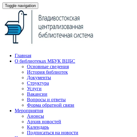
Toggle navigation
Главная
О библиотеках МБУК ВЦБС
Основные сведения
История библиотек
Документы
Структура
Услуги
Вакансии
Вопросы и ответы
Форма обратной связи
Мероприятия
Анонсы
Архив новостей
Календарь
Подписаться на новости