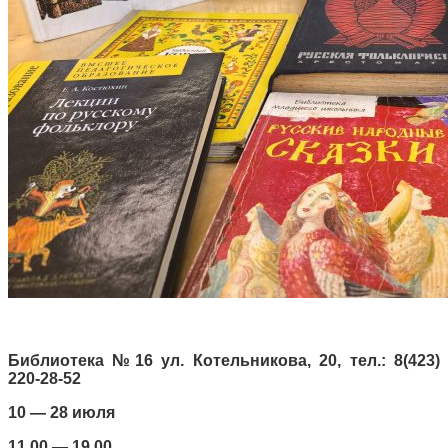
Библиотека №16 ул. Котельникова, 20, тел.: 8(423
)
220-28-52
10 — 28 июля
11.00 — 19.00