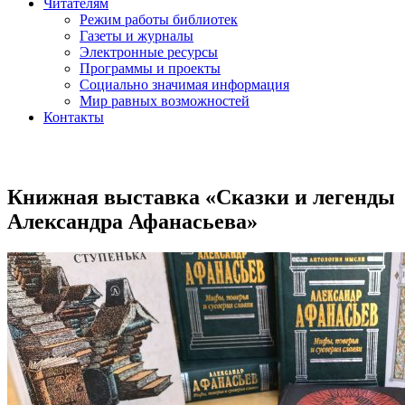
Читателям
Режим работы библиотек
Газеты и журналы
Электронные ресурсы
Программы и проекты
Социально значимая информация
Мир равных возможностей
Контакты
Книжная выставка «Сказки и легенды
Александра Афанасьева»