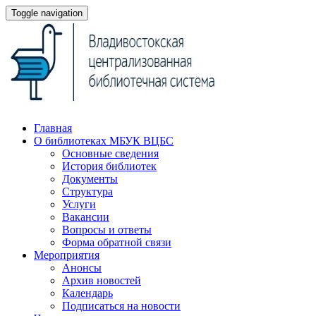
Toggle navigation
Главная
О библиотеках МБУК ВЦБС
Основные сведения
История библиотек
Документы
Структура
Услуги
Вакансии
Вопросы и ответы
Форма обратной связи
Мероприятия
Анонсы
Архив новостей
Календарь
Подписаться на новости