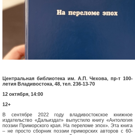
Центральная библиотека им. А.П. Чехова, пр-т 100-
летия Владивостока, 48, тел. 236-13-70
12 октября,
14:00
12+
В сентябре 2022 году владивостокское книжное
издательство «Дальиздат» выпустило книгу «Антология
поэзии Приморского края. На переломе эпох». Эта книга
– не просто сборник поэзии приморских авторов с 60-