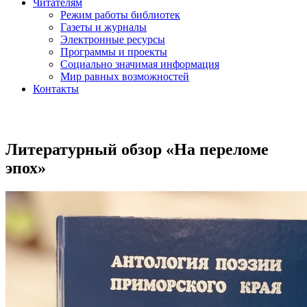
Читателям
Режим работы библиотек
Газеты и журналы
Электронные ресурсы
Программы и проекты
Социально значимая информация
Мир равных возможностей
Контакты
Литературный обзор «На переломе
эпох»