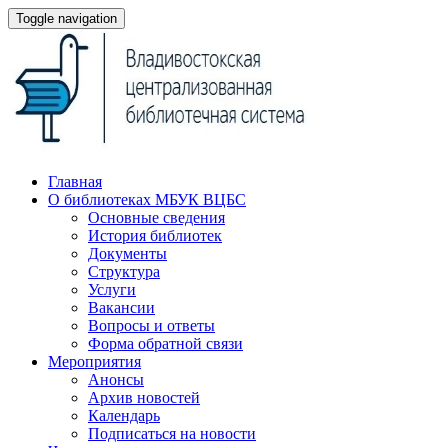
Toggle navigation
Главная
О библиотеках МБУК ВЦБС
Основные сведения
История библиотек
Документы
Структура
Услуги
Вакансии
Вопросы и ответы
Форма обратной связи
Мероприятия
Анонсы
Архив новостей
Календарь
Подписаться на новости