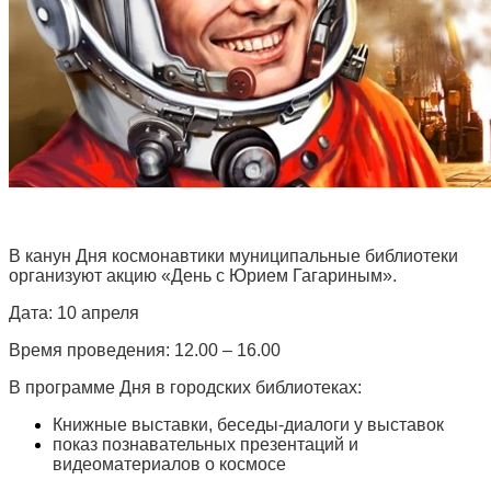
В канун Дня космонавтики муниципальные библиотеки
организуют акцию «День с Юрием Гагариным».
Дата: 10 апреля
Время проведения: 12.00 – 16.00
В программе Дня в городских библиотеках:
Книжные выставки, беседы-диалоги у выставок
показ познавательных презентаций и
видеоматериалов о космосе