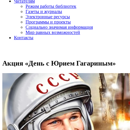
Читателям
Режим работы библиотек
Газеты и журналы
Электронные ресурсы
Программы и проекты
Социально значимая информация
Мир равных возможностей
Контакты
Акция «День с Юрием Гагариным»