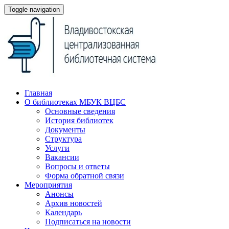
Toggle navigation
Главная
О библиотеках МБУК ВЦБС
Основные сведения
История библиотек
Документы
Структура
Услуги
Вакансии
Вопросы и ответы
Форма обратной связи
Мероприятия
Анонсы
Архив новостей
Календарь
Подписаться на новости