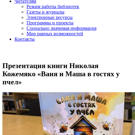
Читателям
Режим работы библиотек
Газеты и журналы
Электронные ресурсы
Программы и проекты
Социально значимая информация
Мир равных возможностей
Контакты
Презентация книги Николая
Кожемяко «Ваня и Маша в гостях у
пчел»