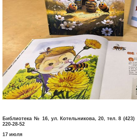
Библиотека № 16, ул. Котельникова, 20, тел. 8 (423)
220-28-52
17 июля