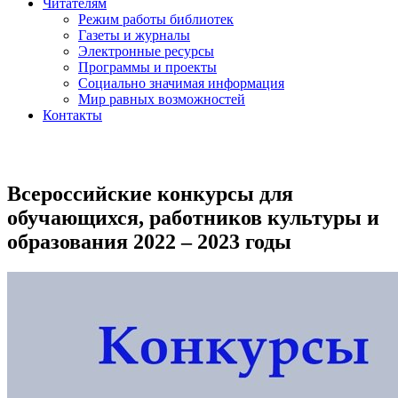
Читателям
Режим работы библиотек
Газеты и журналы
Электронные ресурсы
Программы и проекты
Социально значимая информация
Мир равных возможностей
Контакты
Всероссийские конкурсы для
обучающихся, работников культуры и
образования 2022 – 2023 годы