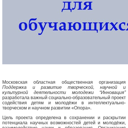
Московская областная общественная организация
Поддержка и развитие творческой, научной и
культурной деятельности молодежи “Инновация”
разработала важный социально-образовательный проект
содействия детям и молодёжи в интеллектуально-
творческом и научном развитии «Опора».
Цель проекта определена в сохранении и раскрытии
потенциала научных возможностей детей и молодёжи,
взаимодействие науки и образования. Организация