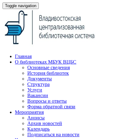
Toggle navigation
Главная
О библиотеках МБУК ВЦБС
Основные сведения
История библиотек
Документы
Структура
Услуги
Вакансии
Вопросы и ответы
Форма обратной связи
Мероприятия
Анонсы
Архив новостей
Календарь
Подписаться на новости