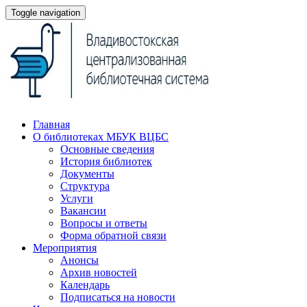
Toggle navigation
Главная
О библиотеках МБУК ВЦБС
Основные сведения
История библиотек
Документы
Структура
Услуги
Вакансии
Вопросы и ответы
Форма обратной связи
Мероприятия
Анонсы
Архив новостей
Календарь
Подписаться на новости