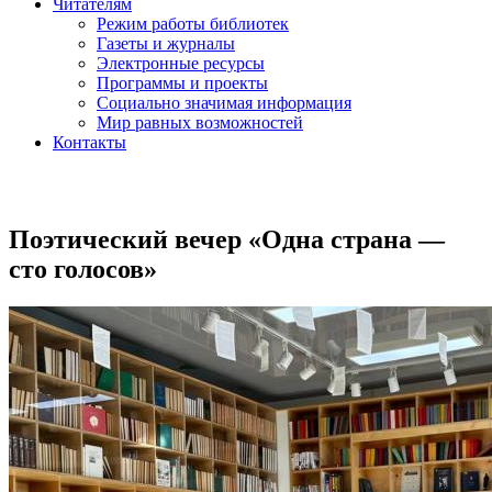
Читателям
Режим работы библиотек
Газеты и журналы
Электронные ресурсы
Программы и проекты
Социально значимая информация
Мир равных возможностей
Контакты
Поэтический вечер «Одна страна —
сто голосов»