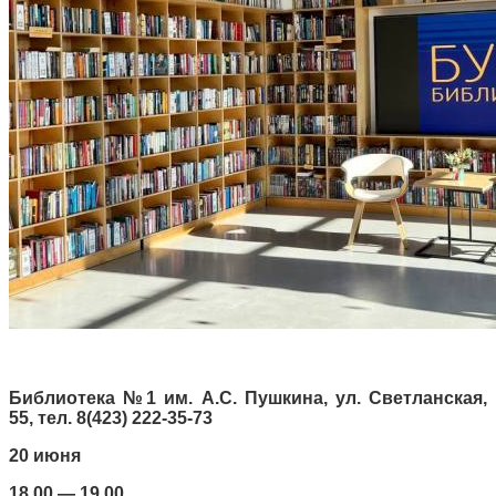
Библиотека №1 им. А.С. Пушкина, ул. Светланская,
55, тел. 8(423) 222-35-73
20 июня
18.00 — 19.00