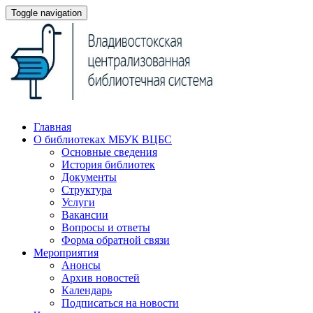
Toggle navigation
Главная
О библиотеках МБУК ВЦБС
Основные сведения
История библиотек
Документы
Структура
Услуги
Вакансии
Вопросы и ответы
Форма обратной связи
Мероприятия
Анонсы
Архив новостей
Календарь
Подписаться на новости