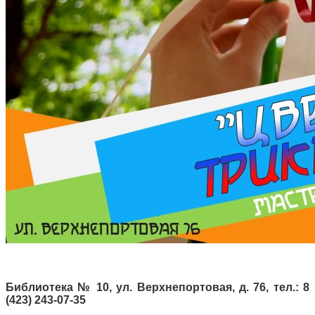
Библиотека № 10, ул. Верхнепортовая, д. 76, тел.: 8
(423) 243-07-35