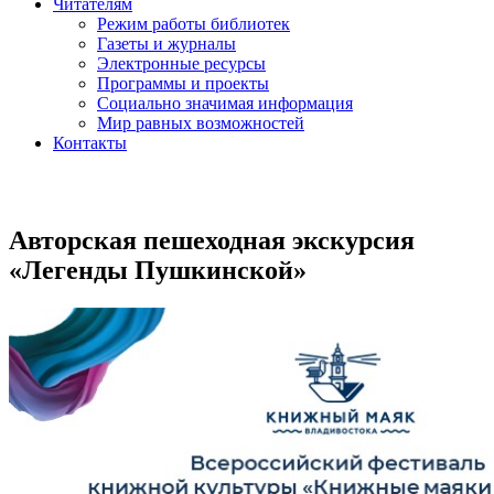
Читателям
Режим работы библиотек
Газеты и журналы
Электронные ресурсы
Программы и проекты
Социально значимая информация
Мир равных возможностей
Контакты
Авторская пешеходная экскурсия
«Легенды Пушкинской»