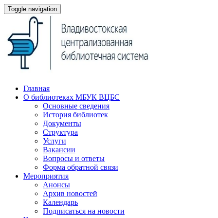
Toggle navigation
Главная
О библиотеках МБУК ВЦБС
Основные сведения
История библиотек
Документы
Структура
Услуги
Вакансии
Вопросы и ответы
Форма обратной связи
Мероприятия
Анонсы
Архив новостей
Календарь
Подписаться на новости