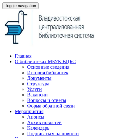
Toggle navigation
Главная
О библиотеках МБУК ВЦБС
Основные сведения
История библиотек
Документы
Структура
Услуги
Вакансии
Вопросы и ответы
Форма обратной связи
Мероприятия
Анонсы
Архив новостей
Календарь
Подписаться на новости