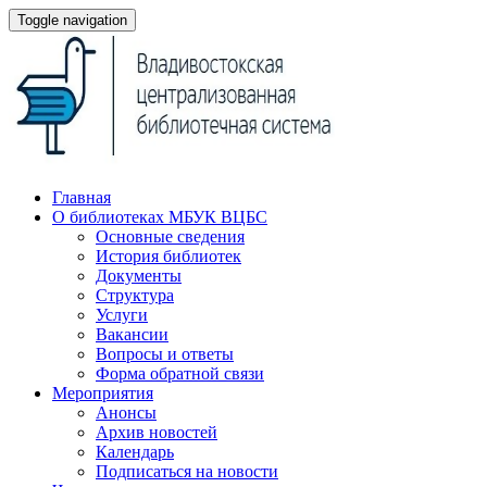
Toggle navigation
Главная
О библиотеках МБУК ВЦБС
Основные сведения
История библиотек
Документы
Структура
Услуги
Вакансии
Вопросы и ответы
Форма обратной связи
Мероприятия
Анонсы
Архив новостей
Календарь
Подписаться на новости