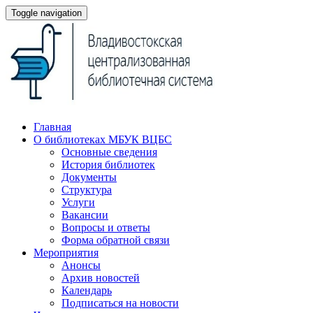
Toggle navigation
Главная
О библиотеках МБУК ВЦБС
Основные сведения
История библиотек
Документы
Структура
Услуги
Вакансии
Вопросы и ответы
Форма обратной связи
Мероприятия
Анонсы
Архив новостей
Календарь
Подписаться на новости