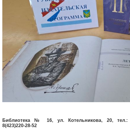
Библиотека № 16, ул. Котельникова, 20, тел.:
8(423)220-28-52