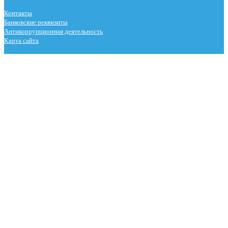
Контакты
Банковские реквизиты
Антикоррупционная деятельность
Карта сайта