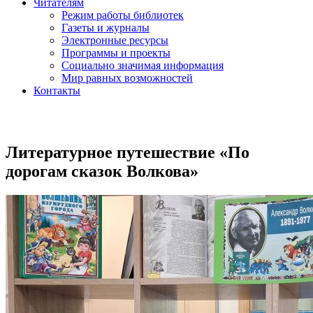
Читателям
Режим работы библиотек
Газеты и журналы
Электронные ресурсы
Программы и проекты
Социально значимая информация
Мир равных возможностей
Контакты
Литературное путешествие «По
дорогам сказок Волкова»