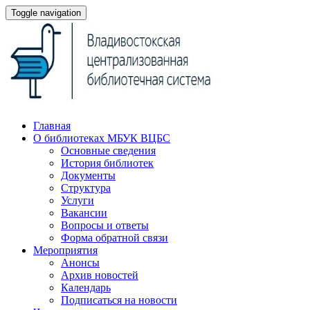
Toggle navigation
Главная
О библиотеках МБУК ВЦБС
Основные сведения
История библиотек
Документы
Структура
Услуги
Вакансии
Вопросы и ответы
Форма обратной связи
Мероприятия
Анонсы
Архив новостей
Календарь
Подписаться на новости