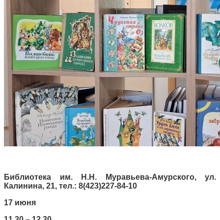
Библиотека им. Н.Н. Муравьева-Амурского, ул.
Калинина, 21, тел.: 8(423)227-84-10
17 июня
11.30 – 12.30