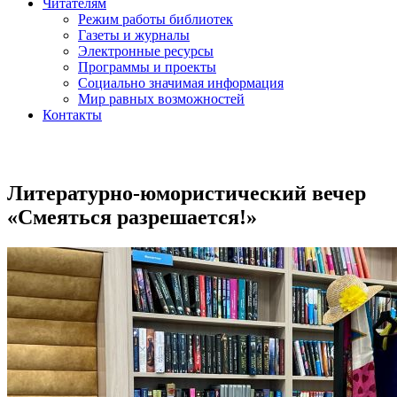
Читателям
Режим работы библиотек
Газеты и журналы
Электронные ресурсы
Программы и проекты
Социально значимая информация
Мир равных возможностей
Контакты
Литературно-юмористический вечер
«Смеяться разрешается!»