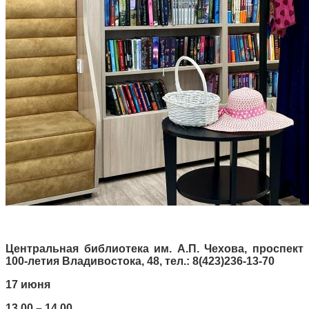
Центральная библиотека им. А.П. Чехова, проспект
100-летия Владивостока, 48, тел.: 8(423)236-13-70
17 июня
13.00 – 14.00