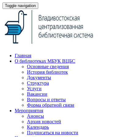
Toggle navigation
Главная
О библиотеках МБУК ВЦБС
Основные сведения
История библиотек
Документы
Структура
Услуги
Вакансии
Вопросы и ответы
Форма обратной связи
Мероприятия
Анонсы
Архив новостей
Календарь
Подписаться на новости