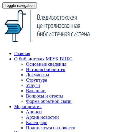
Toggle navigation
Главная
О библиотеках МБУК ВЦБС
Основные сведения
История библиотек
Документы
Структура
Услуги
Вакансии
Вопросы и ответы
Форма обратной связи
Мероприятия
Анонсы
Архив новостей
Календарь
Подписаться на новости