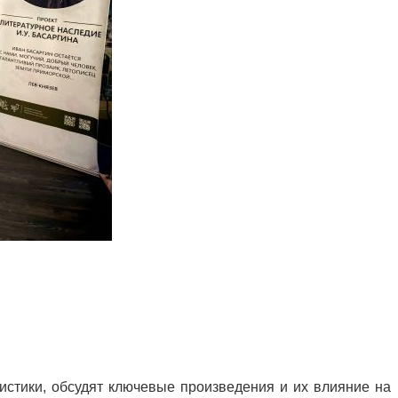
стики, обсудят ключевые произведения и их влияние на