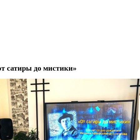
от сатиры до мистики»