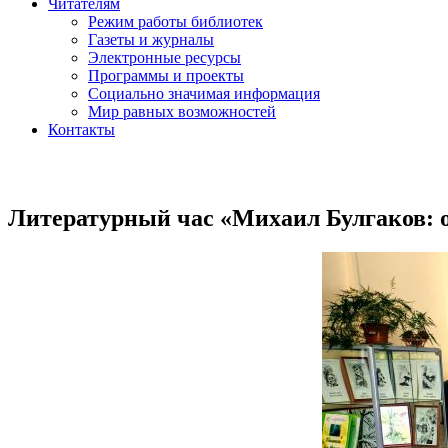
Читателям
Режим работы библиотек
Газеты и журналы
Электронные ресурсы
Программы и проекты
Социально значимая информация
Мир равных возможностей
Контакты
Литературный час «Михаил Булгаков: 