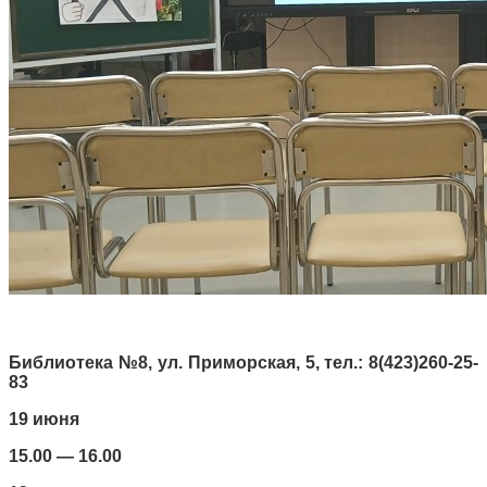
Библиотека №8, ул. Приморская, 5, тел.: 8(423)260-25-
83
19 июня
15.00 — 16.00