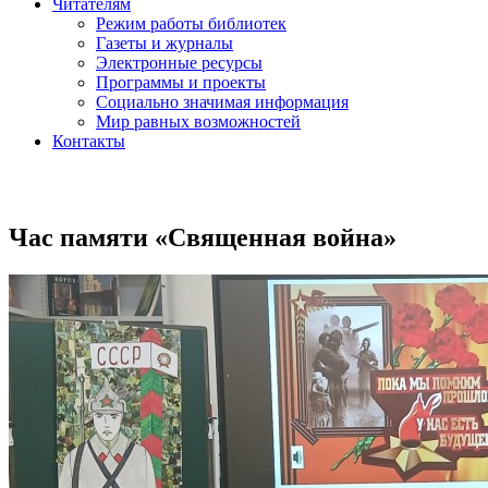
Читателям
Режим работы библиотек
Газеты и журналы
Электронные ресурсы
Программы и проекты
Социально значимая информация
Мир равных возможностей
Контакты
Час памяти «Священная война»