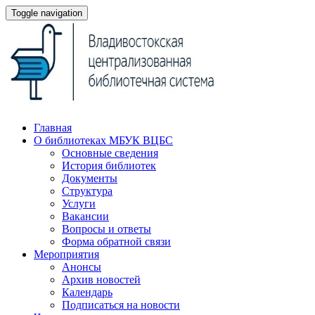
Toggle navigation
Главная
О библиотеках МБУК ВЦБС
Основные сведения
История библиотек
Документы
Структура
Услуги
Вакансии
Вопросы и ответы
Форма обратной связи
Мероприятия
Анонсы
Архив новостей
Календарь
Подписаться на новости