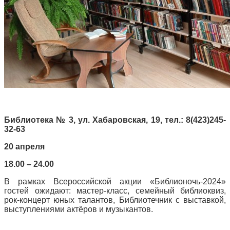
Библиотека № 3, ул. Хабаровская, 19, тел.: 8(423)245-
32-63
20 апреля
18.00 – 24.00
В рамках Всероссийской акции «Библионочь-2024»
гостей ожидают: мастер-класс, семейный библиоквиз,
рок-концерт юных талантов, Библиотечник с выставкой,
выступлениями актёров и музыкантов.