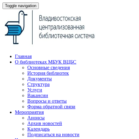
Toggle navigation
Главная
О библиотеках МБУК ВЦБС
Основные сведения
История библиотек
Документы
Структура
Услуги
Вакансии
Вопросы и ответы
Форма обратной связи
Мероприятия
Анонсы
Архив новостей
Календарь
Подписаться на новости