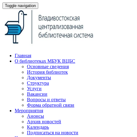
Toggle navigation
Главная
О библиотеках МБУК ВЦБС
Основные сведения
История библиотек
Документы
Структура
Услуги
Вакансии
Вопросы и ответы
Форма обратной связи
Мероприятия
Анонсы
Архив новостей
Календарь
Подписаться на новости