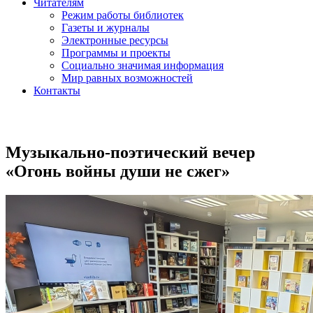
Читателям
Режим работы библиотек
Газеты и журналы
Электронные ресурсы
Программы и проекты
Социально значимая информация
Мир равных возможностей
Контакты
Музыкально-поэтический вечер
«Огонь войны души не сжег»