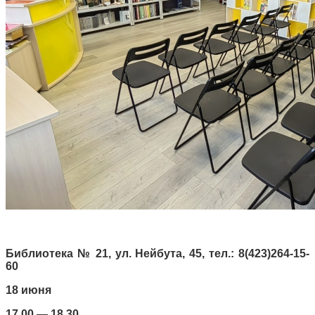
Библиотека № 21, ул. Нейбута, 45, тел.: 8(423)264-15-
60
18 июня
17.00 — 18.30