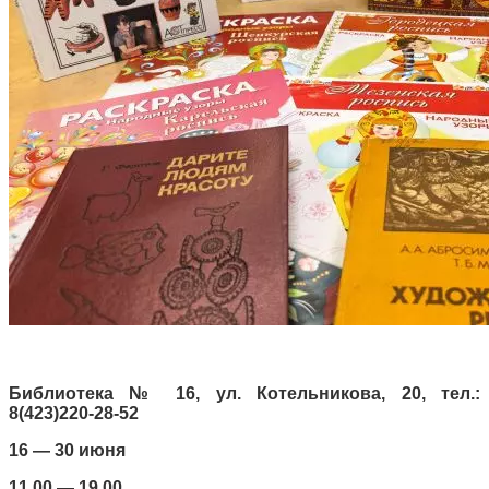
Библиотека № 16, ул. Котельникова, 20, тел.:
8(423)220-28-52
16 — 30 июня
11.00 — 19.00