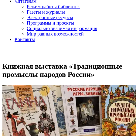
Читателям
Режим работы библиотек
Газеты и журналы
Электронные ресурсы
Программы и проекты
Социально значимая информация
Мир равных возможностей
Контакты
Книжная выставка «Традиционные
промыслы народов России»