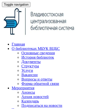
Toggle navigation
Главная
О библиотеках МБУК ВЦБС
Основные сведения
История библиотек
Документы
Структура
Услуги
Вакансии
Вопросы и ответы
Форма обратной связи
Мероприятия
Анонсы
Архив новостей
Календарь
Подписаться на новости