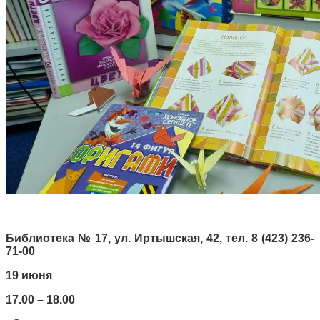
Библиотека № 17, ул. Иртышская, 42, тел. 8 (423) 236-
71-00
19 июня
17.00 – 18.00