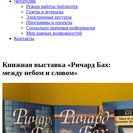
Читателям
Режим работы библиотек
Газеты и журналы
Электронные ресурсы
Программы и проекты
Социально значимая информация
Мир равных возможностей
Контакты
Книжная выставка «Ричард Бах:
между небом и словом»