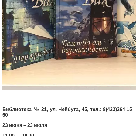
Библиотека № 21, ул. Нейбута, 45, тел.: 8(423)264-15-
60
23 июня – 23 июля
11.00 — 18.00