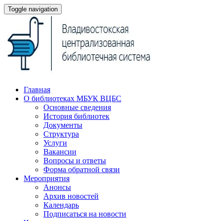
Toggle navigation
Главная
О библиотеках МБУК ВЦБС
Основные сведения
История библиотек
Документы
Структура
Услуги
Вакансии
Вопросы и ответы
Форма обратной связи
Мероприятия
Анонсы
Архив новостей
Календарь
Подписаться на новости