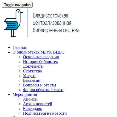
Toggle navigation
Главная
О библиотеках МБУК ВЦБС
Основные сведения
История библиотек
Документы
Структура
Услуги
Вакансии
Вопросы и ответы
Форма обратной связи
Мероприятия
Анонсы
Архив новостей
Календарь
Подписаться на новости