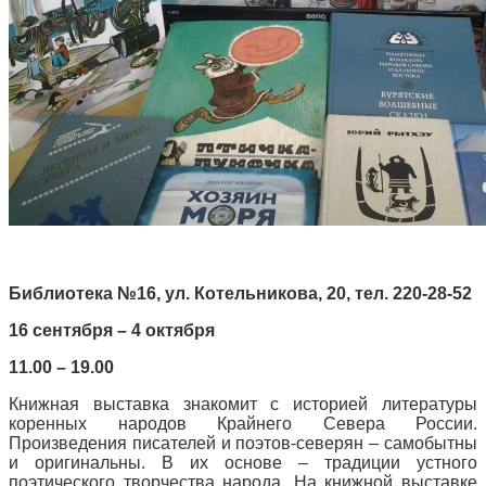
Библиотека №16, ул. Котельникова, 20, тел. 220-28-52
16 сентября – 4 октября
11.00 – 19.00
Книжная выставка знакомит с историей литературы
коренных народов Крайнего Севера России.
Произведения писателей и поэтов-северян – самобытны
и оригинальны. В их основе – традиции устного
поэтического творчества народа. На книжной выставке