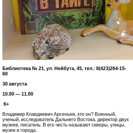
Библиотека № 21, ул. Нейбута, 45, тел.: 8(423)264-15-
60
30 августа
10.00 — 11.00
6+
Владимир Клавдиевич Арсеньев, кто он? Военный,
ученый, исследователь Дальнего Востока, директор двух
музеев, писатель. В его честь называют скверы, улицы,
музеи и города.