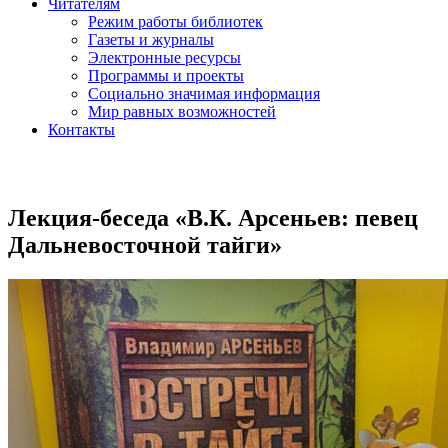
Читателям
Режим работы библиотек
Газеты и журналы
Электронные ресурсы
Программы и проекты
Социально значимая информация
Мир равных возможностей
Контакты
Лекция-беседа «В.К. Арсеньев: певец
Дальневосточной тайги»