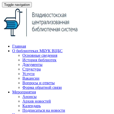
Toggle navigation
Главная
О библиотеках МБУК ВЦБС
Основные сведения
История библиотек
Документы
Структура
Услуги
Вакансии
Вопросы и ответы
Форма обратной связи
Мероприятия
Анонсы
Архив новостей
Календарь
Подписаться на новости