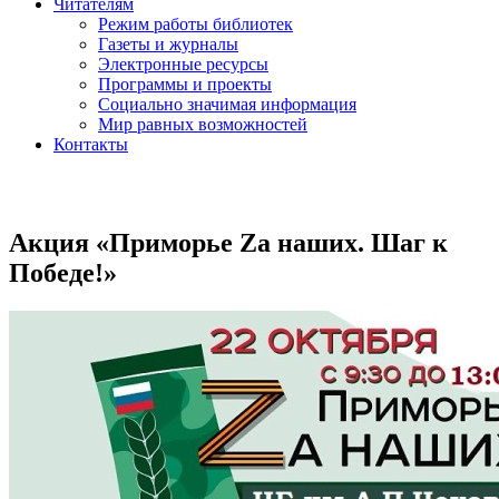
Читателям
Режим работы библиотек
Газеты и журналы
Электронные ресурсы
Программы и проекты
Социально значимая информация
Мир равных возможностей
Контакты
Акция «Приморье Zа наших. Шаг к
Победе!»