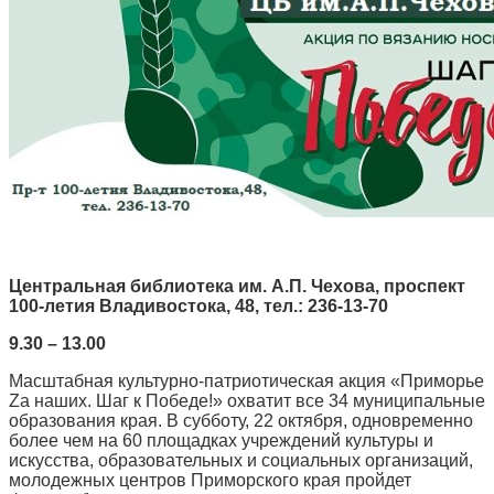
Центральная библиотека им. А.П. Чехова, проспект
100-летия Владивостока, 48, тел.: 236-13-70
9.30 – 13.00
Масштабная культурно-патриотическая акция «Приморье
Zа наших. Шаг к Победе!» охватит все 34 муниципальные
образования края. В субботу, 22 октября, одновременно
более чем на 60 площадках учреждений культуры и
искусства, образовательных и социальных организаций,
молодежных центров Приморского края пройдет