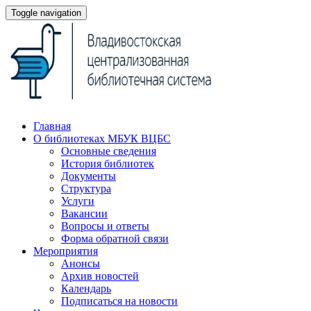
Toggle navigation
Главная
О библиотеках МБУК ВЦБС
Основные сведения
История библиотек
Документы
Структура
Услуги
Вакансии
Вопросы и ответы
Форма обратной связи
Мероприятия
Анонсы
Архив новостей
Календарь
Подписаться на новости