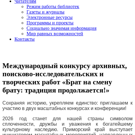
Читателям
Режим работы библиотек
Газеты и журналы
Электронные ресурсы
Программы и проекты
Социально значимая информация
Мир равных возможностей
Контакты
Международный конкурсу архивных,
поисково-исследовательских и
творческих работ «Брат на смену
брату: традиция продолжается!»
Сохраняя историю, укрепляем единство: приглашаем к
участию в двух масштабных конкурсах и конференции!
2026 год станет для нашей страны символом
сплоченности, дружбы и уважения к богатейшему
культурному наследию. Приморский край выступает
инициатором масштабных мероприятий, направленных