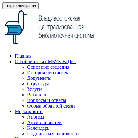
Toggle navigation
Главная
О библиотеках МБУК ВЦБС
Основные сведения
История библиотек
Документы
Структура
Услуги
Вакансии
Вопросы и ответы
Форма обратной связи
Мероприятия
Анонсы
Архив новостей
Календарь
Подписаться на новости