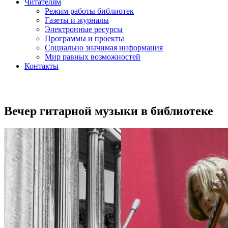
Читателям
Режим работы библиотек
Газеты и журналы
Электронные ресурсы
Программы и проекты
Социально значимая информация
Мир равных возможностей
Контакты
Вечер гитарной музыки в библиотеке