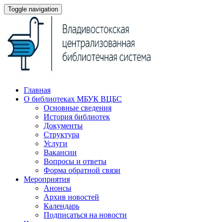
Toggle navigation
Главная
О библиотеках МБУК ВЦБС
Основные сведения
История библиотек
Документы
Структура
Услуги
Вакансии
Вопросы и ответы
Форма обратной связи
Мероприятия
Анонсы
Архив новостей
Календарь
Подписаться на новости