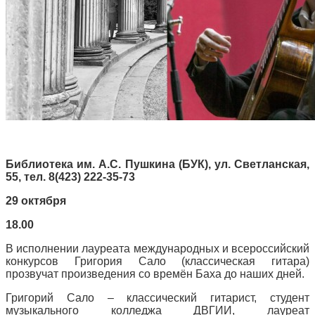
Библиотека им. А.С. Пушкина (БУК), ул. Светланская,
55, тел. 8(423) 222-35-73
29 октября
18.00
В исполнении лауреата международных и всероссийский
конкурсов Григория Сало (классическая гитара)
прозвучат произведения со времён Баха до наших дней.
Григорий Сало – классический гитарист, студент
музыкального колледжа ДВГИИ, лауреат