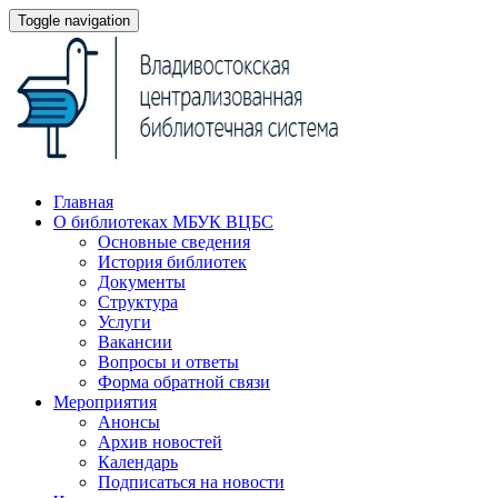
Toggle navigation
Главная
О библиотеках МБУК ВЦБС
Основные сведения
История библиотек
Документы
Структура
Услуги
Вакансии
Вопросы и ответы
Форма обратной связи
Мероприятия
Анонсы
Архив новостей
Календарь
Подписаться на новости