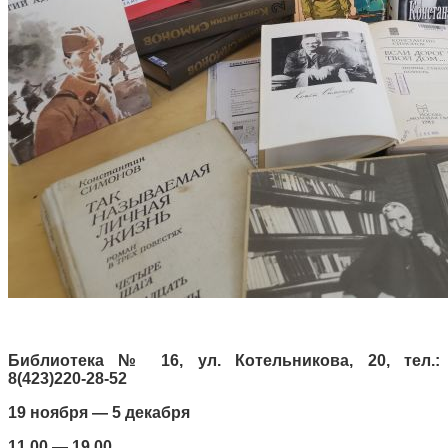
Библиотека № 16, ул. Котельникова, 20, тел.:
8(423)220-28-52
19 ноября — 5 декабря
11.00 — 19.00