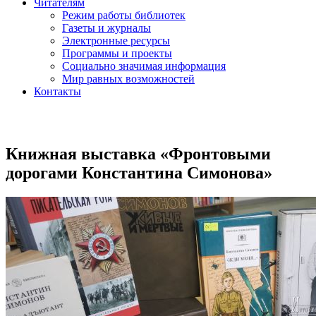
Читателям
Режим работы библиотек
Газеты и журналы
Электронные ресурсы
Программы и проекты
Социально значимая информация
Мир равных возможностей
Контакты
Книжная выставка «Фронтовыми
дорогами Константина Симонова»