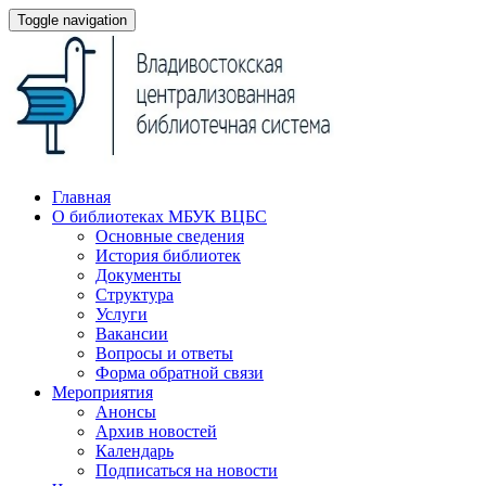
Toggle navigation
Главная
О библиотеках МБУК ВЦБС
Основные сведения
История библиотек
Документы
Структура
Услуги
Вакансии
Вопросы и ответы
Форма обратной связи
Мероприятия
Анонсы
Архив новостей
Календарь
Подписаться на новости