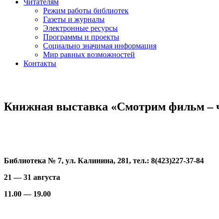
Читателям
Режим работы библиотек
Газеты и журналы
Электронные ресурсы
Программы и проекты
Социально значимая информация
Мир равных возможностей
Контакты
Книжная выставка «Смотрим фильм – 
Библиотека № 7, ул. Калинина, 281, тел.: 8(423)227-37-84
21 — 31 августа
11.00 — 19.00