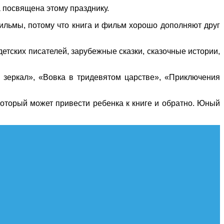
 посвящена этому празднику.
фильмы, потому что книга и фильм хорошо дополняют друг
тских писателей, зарубежные сказки, сказочные истории,
х зеркал», «Вовка в тридевятом царстве», «Приключения
 который может привести ребенка к книге и обратно. Юный