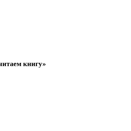
читаем книгу»