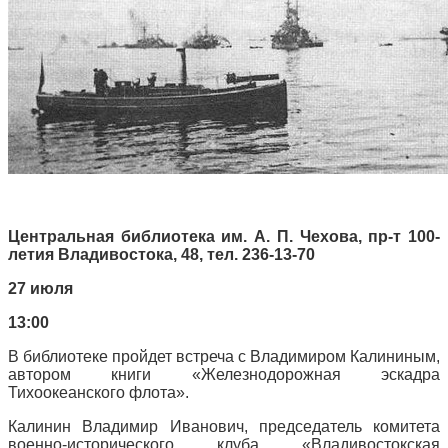
Центральная библиотека им. А. П. Чехова, пр-т 100-
летия Владивостока, 48, тел. 236-13-70
27 июля
13:00
В библиотеке пройдет встреча с Владимиром Калининым,
автором книги «Железнодорожная эскадра
Тихоокеанского флота».
Калинин Владимир Иванович, председатель комитета
военно-исторического клуба «Владивостокская