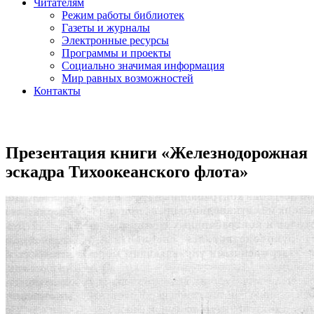
Читателям
Режим работы библиотек
Газеты и журналы
Электронные ресурсы
Программы и проекты
Социально значимая информация
Мир равных возможностей
Контакты
Презентация книги «Железнодорожная
эскадра Тихоокеанского флота»