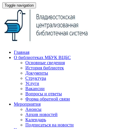
Toggle navigation
Главная
О библиотеках МБУК ВЦБС
Основные сведения
История библиотек
Документы
Структура
Услуги
Вакансии
Вопросы и ответы
Форма обратной связи
Мероприятия
Анонсы
Архив новостей
Календарь
Подписаться на новости