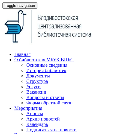
Toggle navigation
Главная
О библиотеках МБУК ВЦБС
Основные сведения
История библиотек
Документы
Структура
Услуги
Вакансии
Вопросы и ответы
Форма обратной связи
Мероприятия
Анонсы
Архив новостей
Календарь
Подписаться на новости