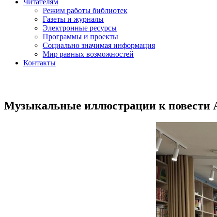
Читателям
Режим работы библиотек
Газеты и журналы
Электронные ресурсы
Программы и проекты
Социально значимая информация
Мир равных возможностей
Контакты
Музыкальные иллюстрации к повести 