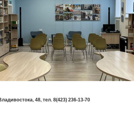
адивостока, 48, тел. 8(423) 236-13-70