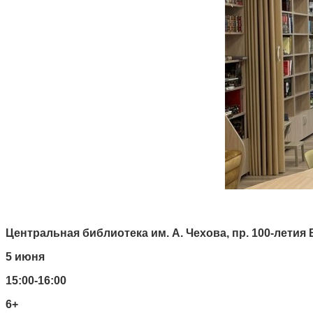
Центральная библиотека им. А. Чехова, пр. 100-летия Вл
5 июня
15:00-16:00
6+