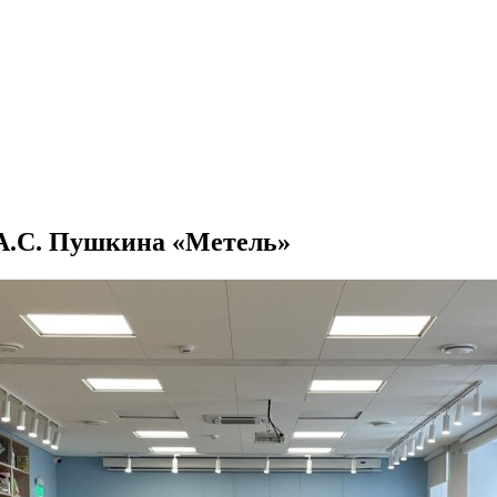
А.С. Пушкина «Метель»